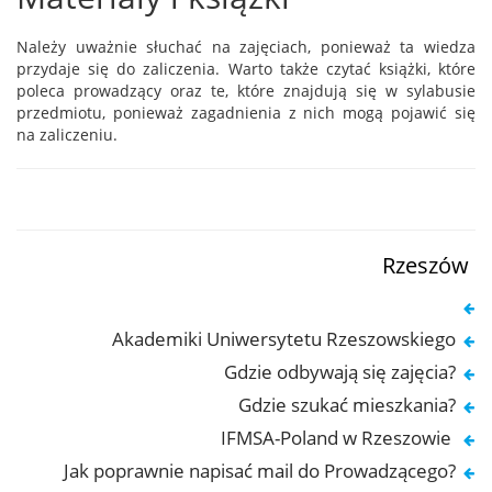
Należy uważnie słuchać na zajęciach, ponieważ ta wiedza
przydaje się do zaliczenia. Warto także czytać książki, które
poleca prowadzący oraz te, które znajdują się w sylabusie
przedmiotu, ponieważ zagadnienia z nich mogą pojawić się
na zaliczeniu.
Rzeszów
Akademiki Uniwersytetu Rzeszowskiego
Gdzie odbywają się zajęcia?
Gdzie szukać mieszkania?
IFMSA-Poland w Rzeszowie
Jak poprawnie napisać mail do Prowadzącego?