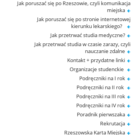
Jak poruszać się po Rzeszowie, czyli komunikacja
miejska
Jak poruszać się po stronie internetowej
kierunku lekarskiego?
Jak przetrwać studia medyczne?
Jak przetrwać studia w czasie zarazy, czyli
nauczanie zdalne
Kontakt + przydatne linki
Organizacje studenckie
Podręczniki na I rok
Podręczniki na II rok
Podręczniki na III rok
Podręczniki na IV rok
Poradnik pierwszaka
Rekrutacja
Rzeszowska Karta Miejska