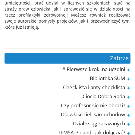
umiejętności, brać udział w licznych szkoleniach, stać na
straży praw człowieka jak i sprawdzić się w działalności na
rzecz profilaktyki zdrowotnej! Możesz również realizować
swoje autorskie pomysły projektów, jak i przewodniczyć tym,
które już istnieją.
Zabrze
# Pierwsze kroki na uczelni
Biblioteka SUM
Checklista i anty-checklista
Ciocia Dobra Rada
Czy profesor się nie obrazi?
Dla właścicieli samochodów
Dział ksiąg zakazanych
IFMSA-Poland - jak dołączyć?