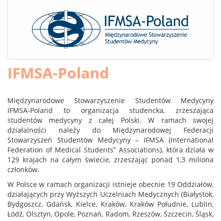
IFMSA-Poland
Międzynarodowe Stowarzyszenie Studentów Medycyny
IFMSA-Poland to organizacja studencka, zrzeszająca
studentów medycyny z całej Polski. W ramach swojej
działalności należy do Międzynarodowej Federacji
Stowarzyszeń Studentów Medycyny – IFMSA (International
Federation of Medical Students‟ Associations), która działa w
129 krajach na całym świecie, zrzeszając ponad 1,3 miliona
członków.
W Polsce w ramach organizacji istnieje obecnie 19 Oddziałów,
działających przy Wyższych Uczelniach Medycznych (Białystok,
Bydgoszcz, Gdańsk, Kielce, Kraków, Kraków Południe, Lublin,
Łódź, Olsztyn, Opole, Poznań, Radom, Rzeszów, Szczecin, Śląsk,