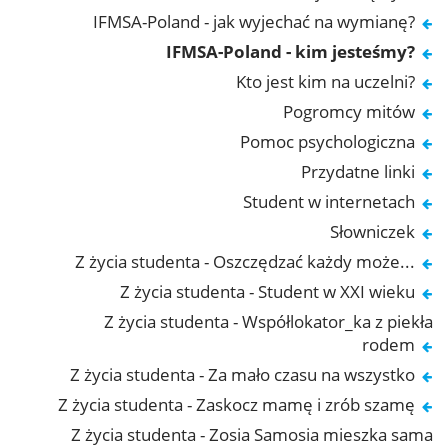
IFMSA-Poland - jak wyjechać na wymianę?
IFMSA-Poland - kim jesteśmy?
Kto jest kim na uczelni?
Pogromcy mitów
Pomoc psychologiczna
Przydatne linki
Student w internetach
Słowniczek
Z życia studenta - Oszczędzać każdy może...
Z życia studenta - Student w XXI wieku
Z życia studenta - Współlokator_ka z piekła
rodem
Z życia studenta - Za mało czasu na wszystko
Z życia studenta - Zaskocz mamę i zrób szamę
Z życia studenta - Zosia Samosia mieszka sama