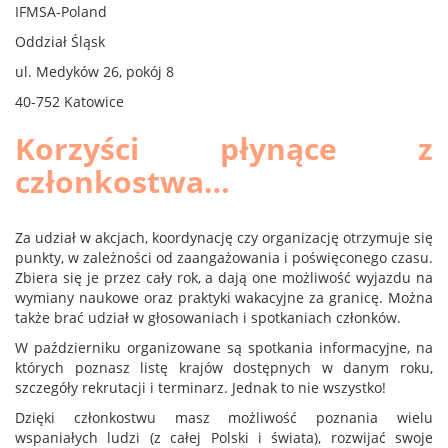
IFMSA-Poland
Oddział Śląsk
ul. Medyków 26, pokój 8
40-752 Katowice
Korzyści płynące z
członkostwa…
Za udział w akcjach, koordynację czy organizację otrzymuje się
punkty, w zależności od zaangażowania i poświęconego czasu.
Zbiera się je przez cały rok, a dają one możliwość wyjazdu na
wymiany naukowe oraz praktyki wakacyjne za granicę. Można
także brać udział w głosowaniach i spotkaniach członków.
W październiku organizowane są spotkania informacyjne, na
których poznasz listę krajów dostępnych w danym roku,
szczegóły rekrutacji i terminarz. Jednak to nie wszystko!
Dzięki członkostwu masz możliwość poznania wielu
wspaniałych ludzi (z całej Polski i świata), rozwijać swoje