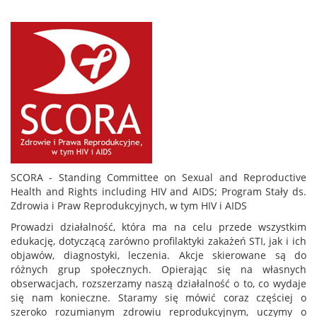
SCORA - Standing Committee on Sexual and Reproductive
Health and Rights including HIV and AIDS; Program Stały ds.
Zdrowia i Praw Reprodukcyjnych, w tym HIV i AIDS
Prowadzi działalność, która ma na celu przede wszystkim
edukację, dotyczącą zarówno profilaktyki zakażeń STI, jak i ich
objawów, diagnostyki, leczenia. Akcje skierowane są do
różnych grup społecznych. Opierając się na własnych
obserwacjach, rozszerzamy naszą działalność o to, co wydaje
się nam konieczne. Staramy się mówić coraz częściej o
szeroko rozumianym zdrowiu reprodukcyjnym, uczymy o