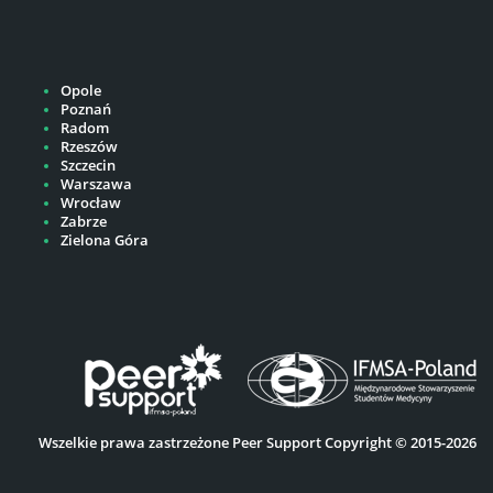
Opole
Poznań
Radom
Rzeszów
Szczecin
Warszawa
Wrocław
Zabrze
Zielona Góra
Wszelkie prawa zastrzeżone Peer Support Copyright © 2015-2026