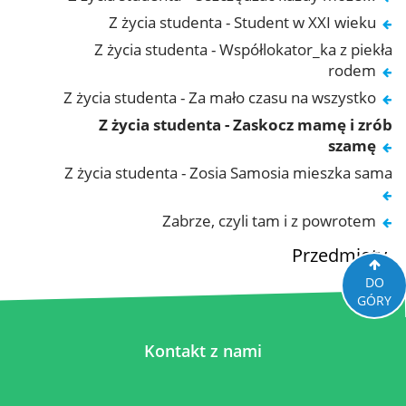
Z życia studenta - Student w XXI wieku
Z życia studenta - Współlokator_ka z piekła
rodem
Z życia studenta - Za mało czasu na wszystko
Z życia studenta - Zaskocz mamę i zrób
szamę
Z życia studenta - Zosia Samosia mieszka sama
Zabrze, czyli tam i z powrotem
Przedmioty
DO
GÓRY
Kontakt z nami