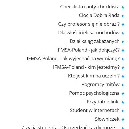
Checklista i anty-checklista
Ciocia Dobra Rada
Czy profesor się nie obrazi?
Dla właścicieli samochodów
Dział ksiąg zakazanych
IFMSA-Poland - jak dołączyć?
IFMSA-Poland - jak wyjechać na wymianę?
IFMSA-Poland - kim jesteśmy?
Kto jest kim na uczelni?
Pogromcy mitów
Pomoc psychologiczna
Przydatne linki
Student w internetach
Słowniczek
Z życia studenta - Oszczędzać każdy może...