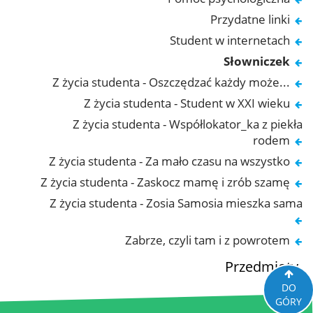
Przydatne linki
Student w internetach
Słowniczek
Z życia studenta - Oszczędzać każdy może...
Z życia studenta - Student w XXI wieku
Z życia studenta - Współlokator_ka z piekła
rodem
Z życia studenta - Za mało czasu na wszystko
Z życia studenta - Zaskocz mamę i zrób szamę
Z życia studenta - Zosia Samosia mieszka sama
Zabrze, czyli tam i z powrotem
Przedmioty
DO
GÓRY