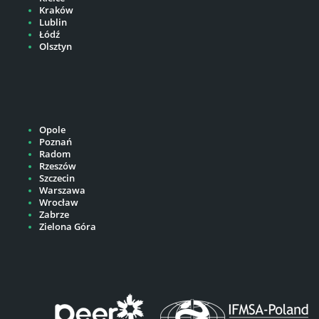
Kraków
Lublin
Łódź
Olsztyn
Opole
Poznań
Radom
Rzeszów
Szczecin
Warszawa
Wrocław
Zabrze
Zielona Góra