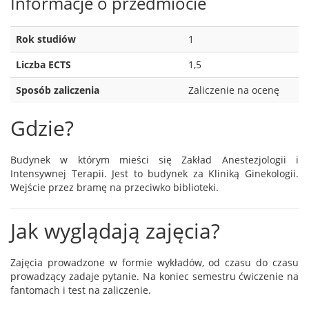
Informacje o przedmiocie
Rok studiów
1
Liczba ECTS
1,5
Sposób zaliczenia
Zaliczenie na ocenę
Gdzie?
Budynek w którym mieści się Zakład Anestezjologii i
Intensywnej Terapii. Jest to budynek za Kliniką Ginekologii.
Wejście przez bramę na przeciwko biblioteki.
Jak wyglądają zajęcia?
Zajęcia prowadzone w formie wykładów, od czasu do czasu
prowadzący zadaje pytanie. Na koniec semestru ćwiczenie na
fantomach i test na zaliczenie.