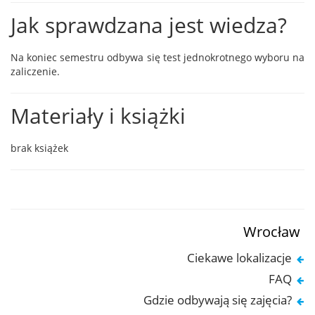
Jak sprawdzana jest wiedza?
Na koniec semestru odbywa się test jednokrotnego wyboru na
zaliczenie.
Materiały i książki
brak książek
Wrocław
Ciekawe lokalizacje
FAQ
Gdzie odbywają się zajęcia?