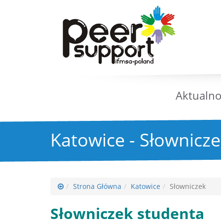
Aktualno
Katowice - Słownicz
Strona Główna
Katowice
Słowniczek
Słowniczek studenta