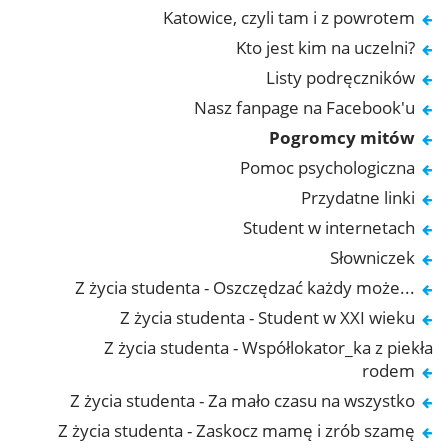
Katowice, czyli tam i z powrotem
Kto jest kim na uczelni?
Listy podręczników
Nasz fanpage na Facebook'u
Pogromcy mitów
Pomoc psychologiczna
Przydatne linki
Student w internetach
Słowniczek
Z życia studenta - Oszczędzać każdy może...
Z życia studenta - Student w XXI wieku
Z życia studenta - Współlokator_ka z piekła
rodem
Z życia studenta - Za mało czasu na wszystko
Z życia studenta - Zaskocz mamę i zrób szamę