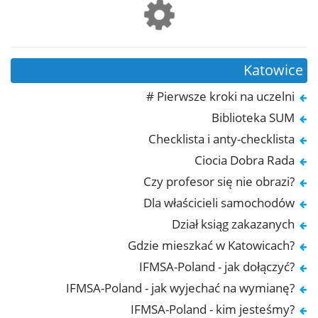
Katowice
# Pierwsze kroki na uczelni
Biblioteka SUM
Checklista i anty-checklista
Ciocia Dobra Rada
Czy profesor się nie obrazi?
Dla właścicieli samochodów
Dział ksiąg zakazanych
Gdzie mieszkać w Katowicach?
IFMSA-Poland - jak dołączyć?
IFMSA-Poland - jak wyjechać na wymianę?
IFMSA-Poland - kim jesteśmy?